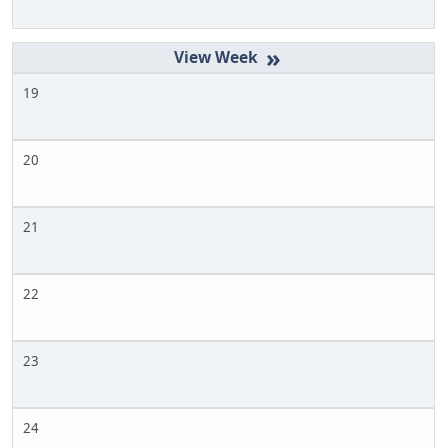
»
19
20
21
22
23
24