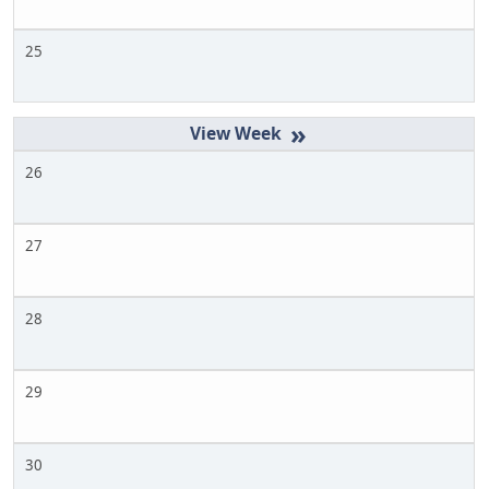
25
»
26
27
28
29
30