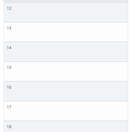
12
13
14
15
16
17
18