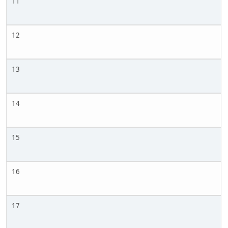
11
12
13
14
15
16
17