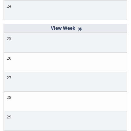
24
»
25
26
27
28
29