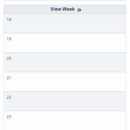
»
18
19
20
21
22
23