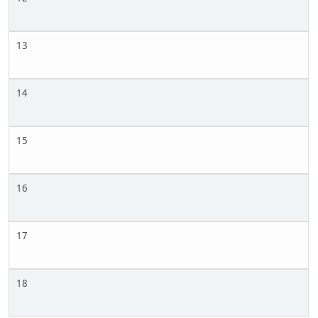
13
14
15
16
17
18