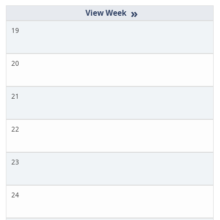
»
19
20
21
22
23
24