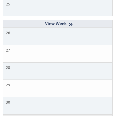
25
»
26
27
28
29
30