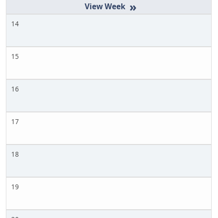
»
14
15
16
17
18
19