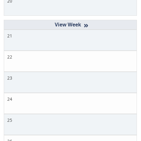
20
»
21
22
23
24
25