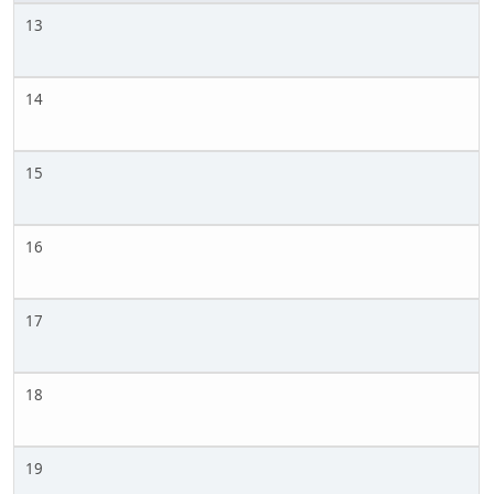
13
14
15
16
17
18
19