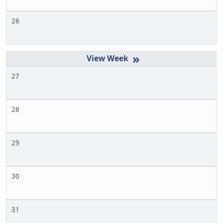
26
»
27
28
29
30
31