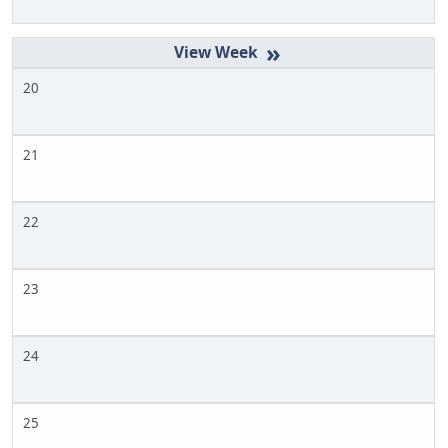
»
20
21
22
23
24
25