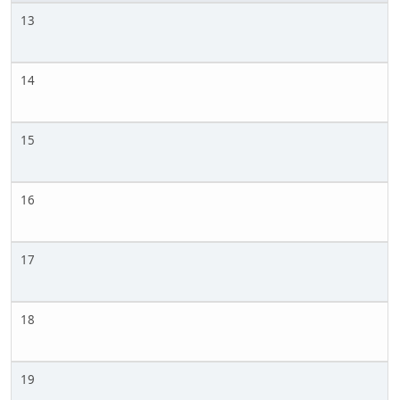
13
14
15
16
17
18
19