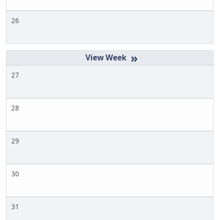
26
»
27
28
29
30
31