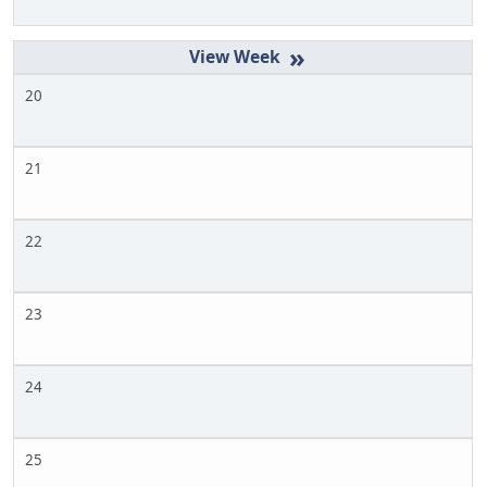
»
20
21
22
23
24
25