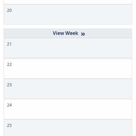
20
»
21
22
23
24
25