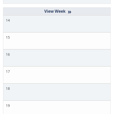
»
14
15
16
17
18
19