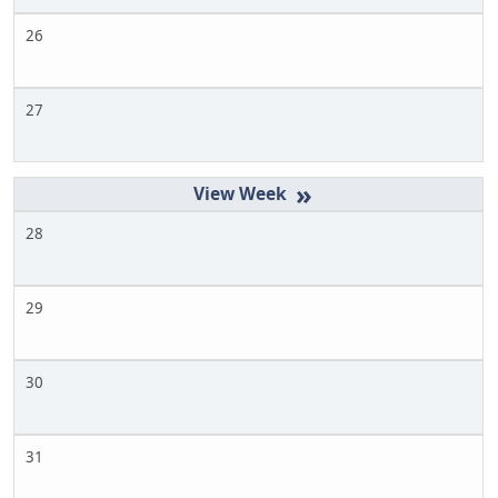
26
27
»
28
29
30
31