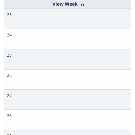
»
23
24
25
26
27
28