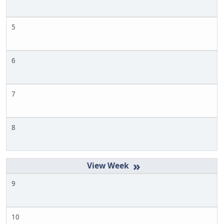
5
6
7
8
»
9
10