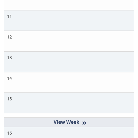
11
12
13
14
15
»
16