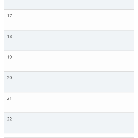
17
18
19
20
21
22