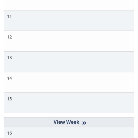
11
12
13
14
15
»
16