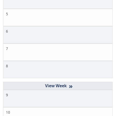
5
6
7
8
»
9
10