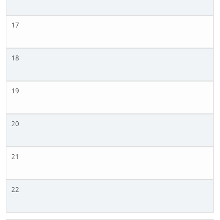
17
18
19
20
21
22