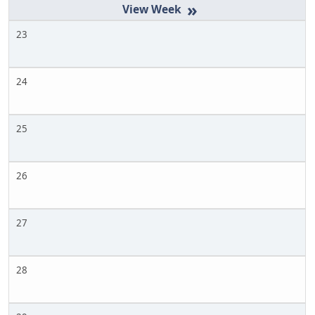
»
23
24
25
26
27
28