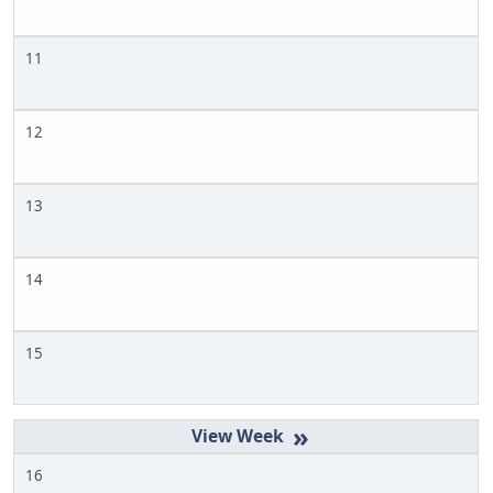
11
12
13
14
15
»
16