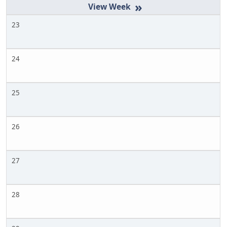
»
23
24
25
26
27
28