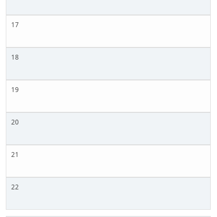
17
18
19
20
21
22