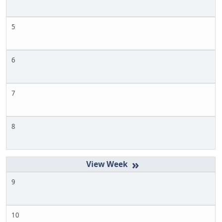
5
6
7
8
»
9
10