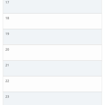
17
18
19
20
21
22
23