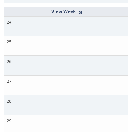
»
24
25
26
27
28
29