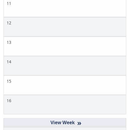
11
12
13
14
15
16
»