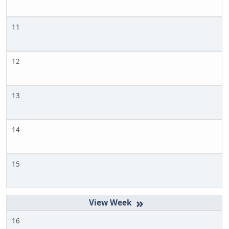
11
12
13
14
15
»
16