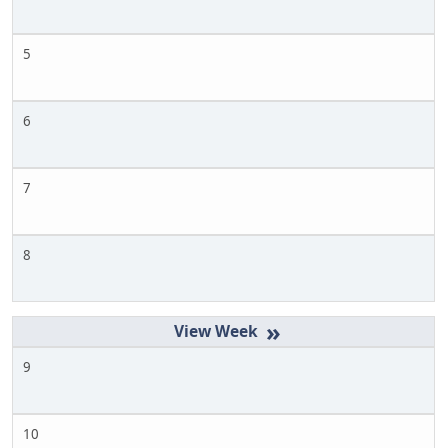
5
6
7
8
»
9
10