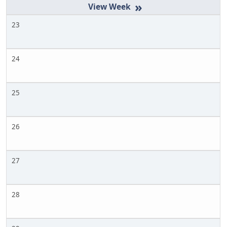
»
23
24
25
26
27
28