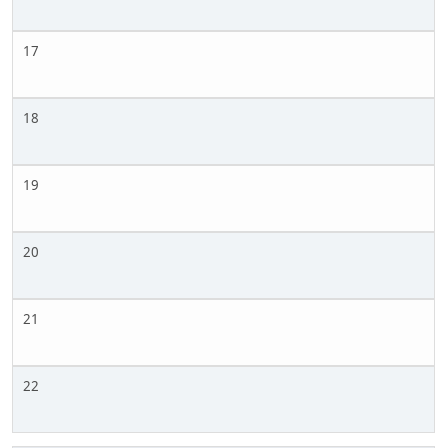
17
18
19
20
21
22