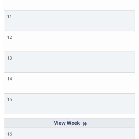
11
12
13
14
15
»
16