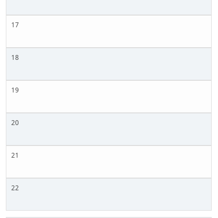
17
18
19
20
21
22