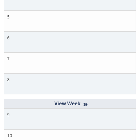
5
6
7
8
»
9
10