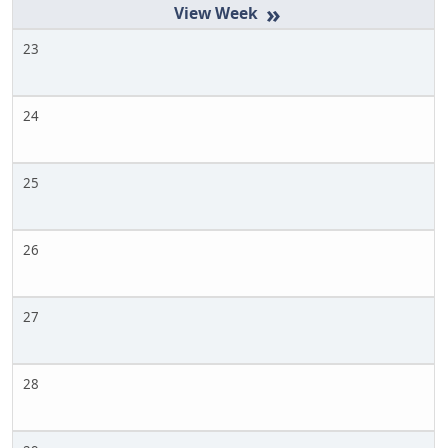
»
23
24
25
26
27
28