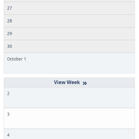
27
28
29
30
October 1
»
2
3
4