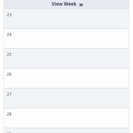
»
23
24
25
26
27
28