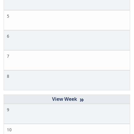
5
6
7
8
»
9
10