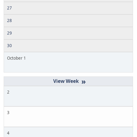
27
28
29
30
October 1
»
2
3
4