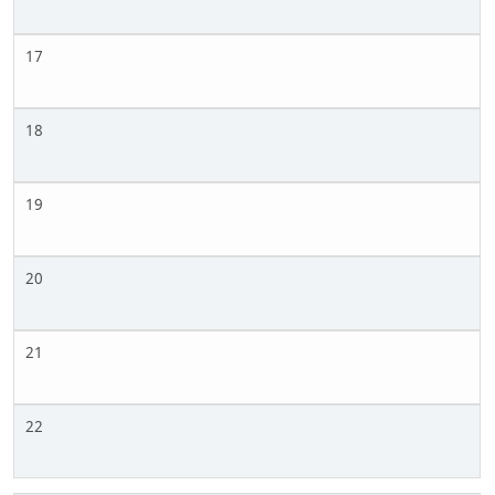
17
18
19
20
21
22