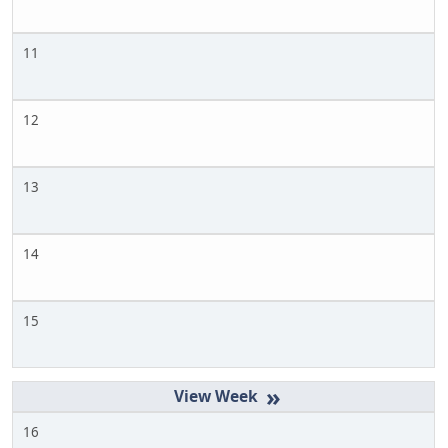
11
12
13
14
15
»
16