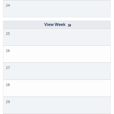
24
»
25
26
27
28
29