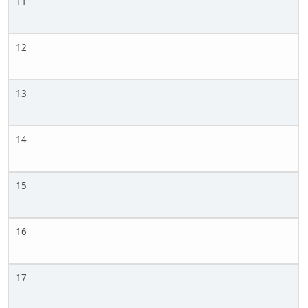
11
12
13
14
15
16
17