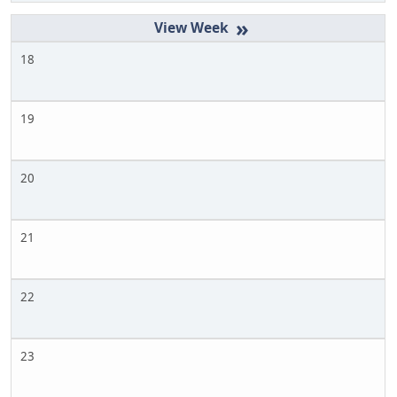
»
18
19
20
21
22
23